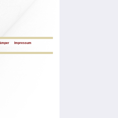
ämper
Impressum