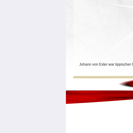
Johann von Exter war lippischer