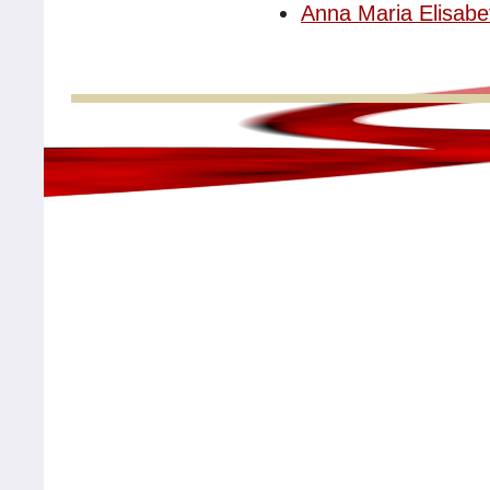
Anna Maria Elisab