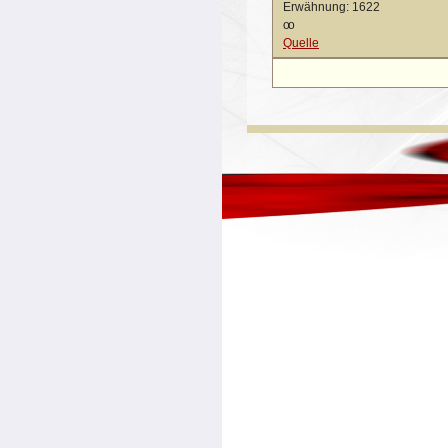
Erwähnung: 1622
oo
Quelle