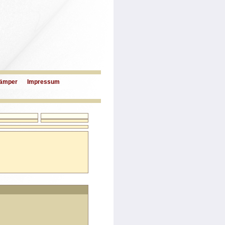
ämper
Impressum