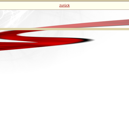
zurück