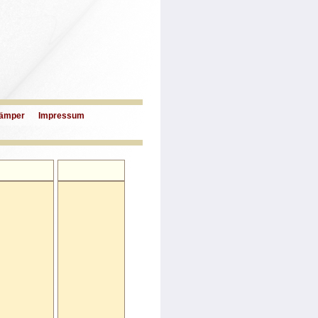
ämper
Impressum