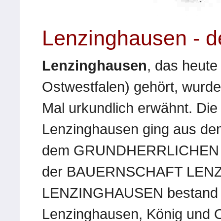
Lenzinghausen - d
Lenzinghausen
, das heute
Ostwestfalen) gehört, wurde
Mal urkundlich erwähnt. Di
Lenzinghausen ging aus
dem GRUNDHERRLICHEN 
der BAUERNSCHAFT LENZ
LENZINGHAUSEN bestand au
Lenzinghausen, König und 