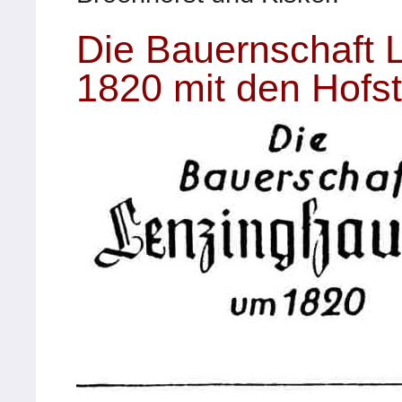
Die Bauernschaft
1820 mit den Hofst