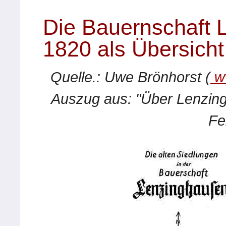
Die Bauernschaft
1820 als Übersicht
Quelle.: Uwe Brönhorst (
ww
Auszug aus: "Über Lenzing
Fe